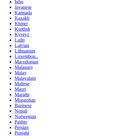
Igbo
Javanese
Kannada
Kazakh
Khmer
Kurdish
Kyrgyz
Latin
Latvian
Lithuanian
Luxembou..
Macedonian
Malagasy
Malay
Malayalam
Maltese
Maori
Marathi
Mongolian
Burmese
Nepali
Norwegian
Pashto
Persian
Punjabi