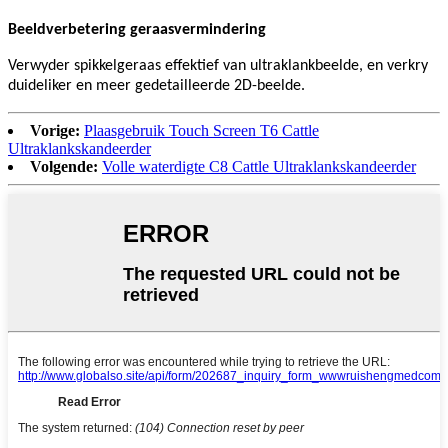
Beeldverbetering geraasvermindering
Verwyder spikkelgeraas effektief van ultraklankbeelde, en verkry
duideliker en meer gedetailleerde 2D-beelde.
Vorige:
Plaasgebruik Touch Screen T6 Cattle
Ultraklankskandeerder
Volgende:
Volle waterdigte C8 Cattle Ultraklankskandeerder