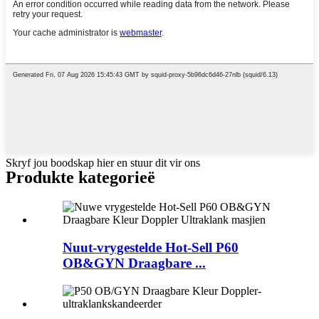
Skryf jou boodskap hier en stuur dit vir ons
Produkte kategorieë
Nuut-vrygestelde Hot-Sell P60
OB&GYN Draagbare ...