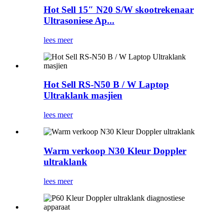
Hot Sell 15″ N20 S/W skootrekenaar
Ultrasoniese Ap...
lees meer
Hot Sell RS-N50 ​​B / W Laptop
Ultraklank masjien
lees meer
Warm verkoop N30 Kleur Doppler
ultraklank
lees meer