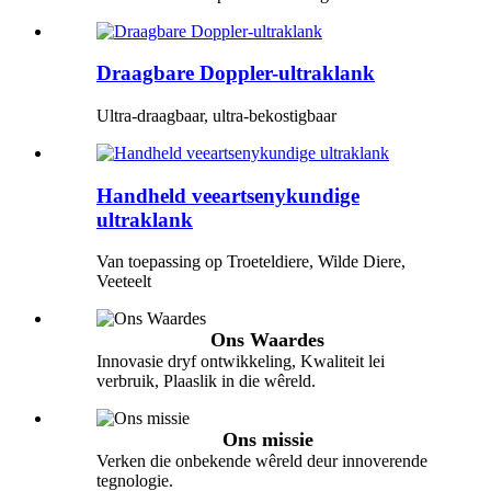
Draagbare Doppler-ultraklank
Ultra-draagbaar, ultra-bekostigbaar
Handheld veeartsenykundige
ultraklank
Van toepassing op Troeteldiere, Wilde Diere,
Veeteelt
Ons Waardes
Innovasie dryf ontwikkeling, Kwaliteit lei
verbruik, Plaaslik in die wêreld.
Ons missie
Verken die onbekende wêreld deur innoverende
tegnologie.