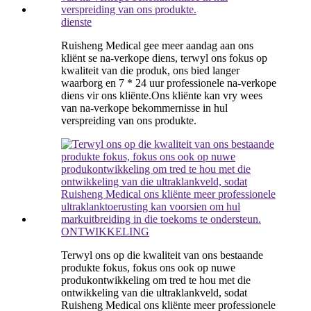
dienste
Ruisheng Medical gee meer aandag aan ons
kliënt se na-verkope diens, terwyl ons fokus op
kwaliteit van die produk, ons bied langer
waarborg en 7 * 24 uur professionele na-verkope
diens vir ons kliënte.Ons kliënte kan vry wees
van na-verkope bekommernisse in hul
verspreiding van ons produkte.
ONTWIKKELING
Terwyl ons op die kwaliteit van ons bestaande
produkte fokus, fokus ons ook op nuwe
produkontwikkeling om tred te hou met die
ontwikkeling van die ultraklankveld, sodat
Ruisheng Medical ons kliënte meer professionele