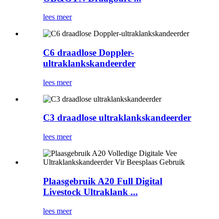
lees meer
C6 draadlose Doppler-
ultraklankskandeerder
lees meer
C3 draadlose ultraklankskandeerder
lees meer
Plaasgebruik A20 Full Digital
Livestock Ultraklank ...
lees meer