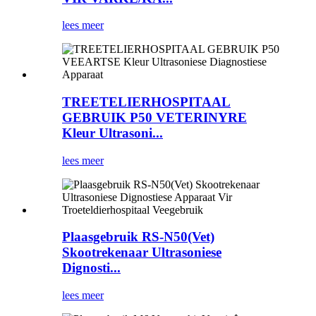
lees meer
TREETELIERHOSPITAAL
GEBRUIK P50 VETERINYRE
Kleur Ultrasoni...
lees meer
Plaasgebruik RS-N50(Vet)
Skootrekenaar Ultrasoniese
Dignosti...
lees meer