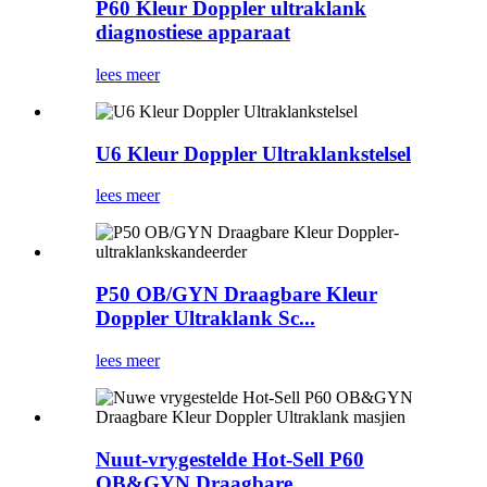
P60 Kleur Doppler ultraklank
diagnostiese apparaat
lees meer
U6 Kleur Doppler Ultraklankstelsel
lees meer
P50 OB/GYN Draagbare Kleur
Doppler Ultraklank Sc...
lees meer
Nuut-vrygestelde Hot-Sell P60
OB&GYN Draagbare ...