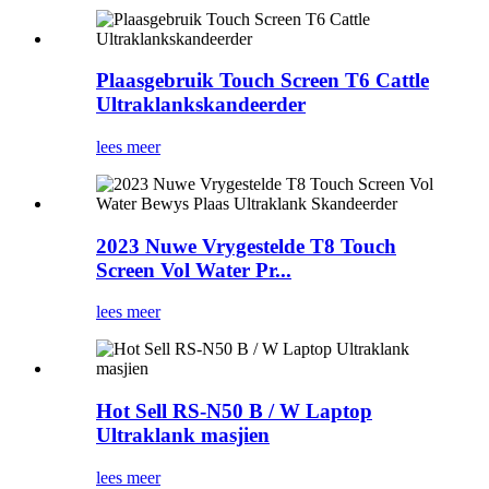
Plaasgebruik Touch Screen T6 Cattle
Ultraklankskandeerder
lees meer
2023 Nuwe Vrygestelde T8 Touch
Screen Vol Water Pr...
lees meer
Hot Sell RS-N50 ​​B / W Laptop
Ultraklank masjien
lees meer