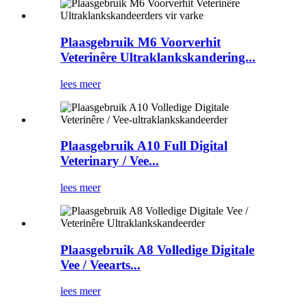
Plaasgebruik M6 Voorverhit
Veterinêre Ultraklankskandering...
lees meer
Plaasgebruik A10 Full Digital
Veterinary / Vee...
lees meer
Plaasgebruik A8 Volledige Digitale
Vee / Veearts...
lees meer