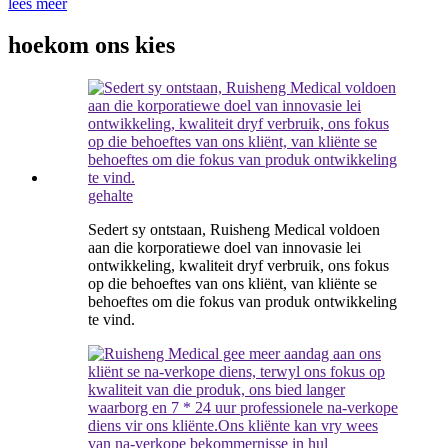
lees meer
hoekom ons kies
gehalte
Sedert sy ontstaan, Ruisheng Medical voldoen
aan die korporatiewe doel van innovasie lei
ontwikkeling, kwaliteit dryf verbruik, ons fokus
op die behoeftes van ons kliënt, van kliënte se
behoeftes om die fokus van produk ontwikkeling
te vind.