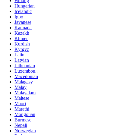
Hmong
Hungarian
Icelandic
Igbo
Javanese
Kannada
Kazakh
Khmer
Kurdish
Kyrgyz
Latin
Latvian
Lithuanian
Luxembou..
Macedonian
Malagasy
Malay
Malayalam
Maltese
Maori
Marathi
Mongolian
Burmese
Nepali
Norwegian