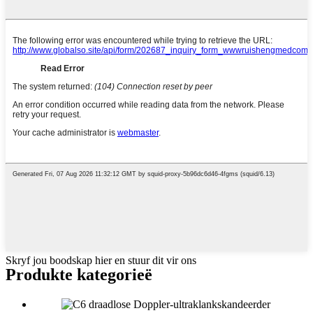
Skryf jou boodskap hier en stuur dit vir ons
Produkte kategorieë