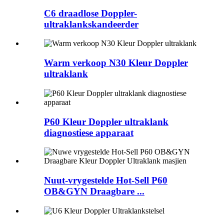
C6 draadlose Doppler-
ultraklankskandeerder
Warm verkoop N30 Kleur Doppler
ultraklank
P60 Kleur Doppler ultraklank
diagnostiese apparaat
Nuut-vrygestelde Hot-Sell P60
OB&GYN Draagbare ...