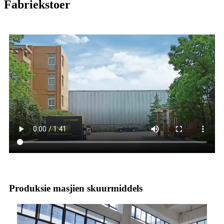
Fabriekstoer
Produksie masjien skuurmiddels