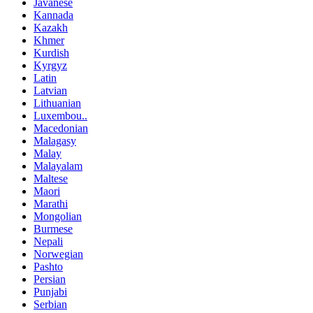
Javanese
Kannada
Kazakh
Khmer
Kurdish
Kyrgyz
Latin
Latvian
Lithuanian
Luxembou..
Macedonian
Malagasy
Malay
Malayalam
Maltese
Maori
Marathi
Mongolian
Burmese
Nepali
Norwegian
Pashto
Persian
Punjabi
Serbian