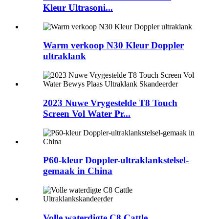
Kleur Ultrasoni...
Warm verkoop N30 Kleur Doppler
ultraklank
2023 Nuwe Vrygestelde T8 Touch
Screen Vol Water Pr...
P60-kleur Doppler-ultraklankstelsel-
gemaak in China
Volle waterdigte C8 Cattle